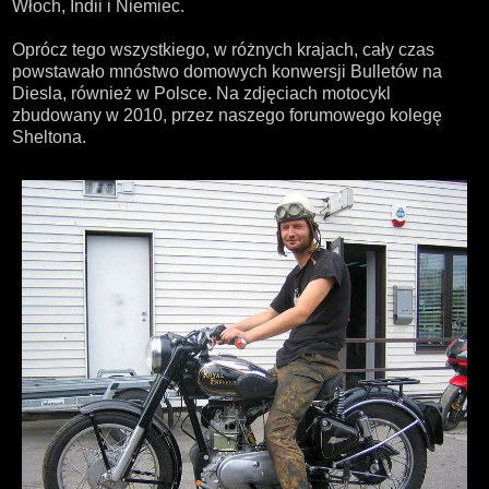
Włoch, Indii i Niemiec.
Oprócz tego wszystkiego, w różnych krajach, cały czas
powstawało mnóstwo domowych konwersji Bulletów na
Diesla, również w Polsce. Na zdjęciach motocykl
zbudowany w 2010, przez naszego forumowego kolegę
Sheltona.