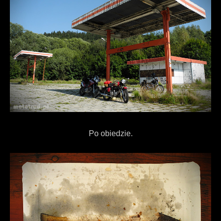
Po obiedzie.