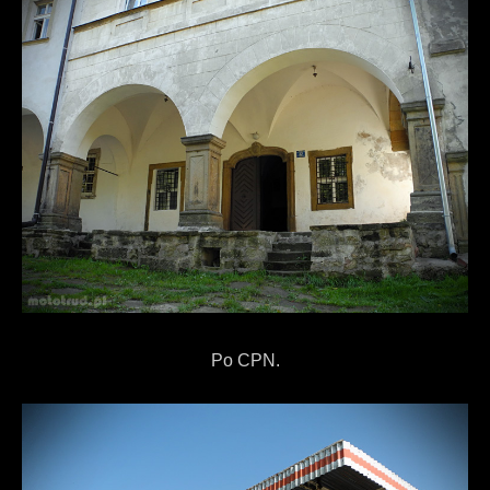
Po CPN.