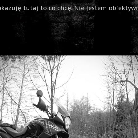
okazuję tutaj to co chcę. Nie jestem obiektywn