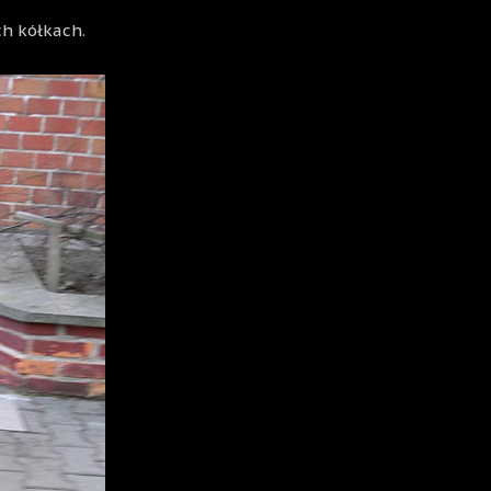
ch kółkach.