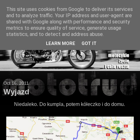
This site uses cookies from Google to deliver its services
and to analyze traffic. Your IP address and user-agent are
shared with Google along with performance and security
metrics to ensure quality of service, generate usage
statistics, and to detect and address abuse.
LEARN MORE
GOT IT
Oct 16, 2011
Wyjazd
Niedaleko. Do kumpla, potem kółeczko i do domu.