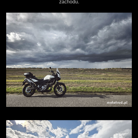
zachodu.