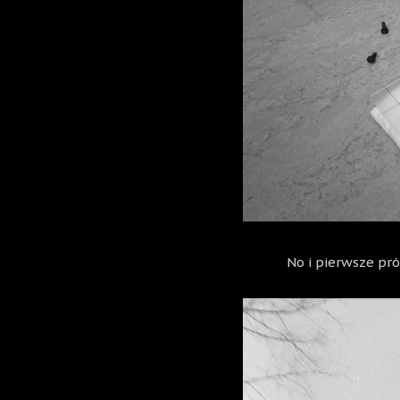
No i pierwsze pr