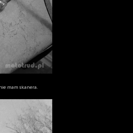
 nie mam skanera.