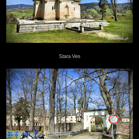
Stara Ves