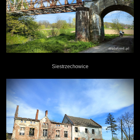
Siestrzechowice