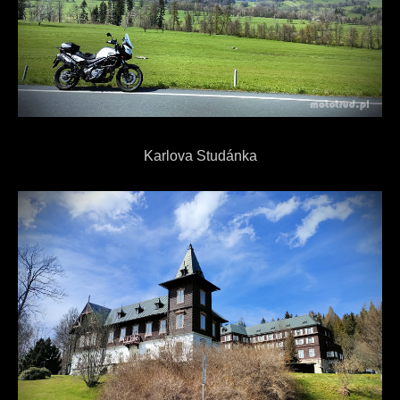
Karlova Studánka