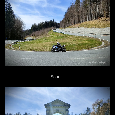
Sobotin