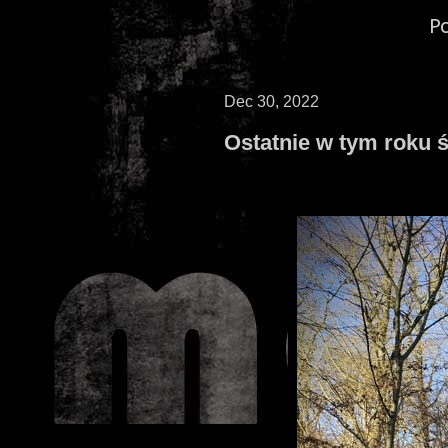
P
Dec 30, 2022
Ostatnie w tym roku 