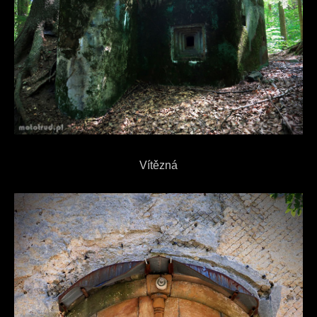
Vítězná