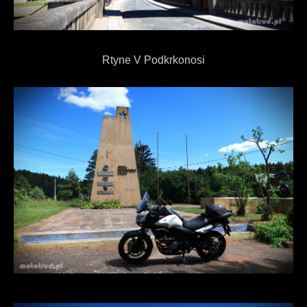
Rtyne V Podkrkonosi