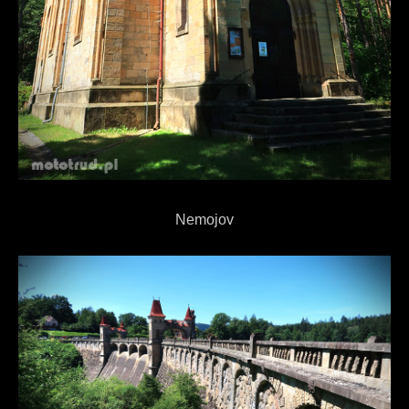
Nemojov