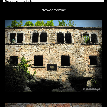
Nowogrodziec