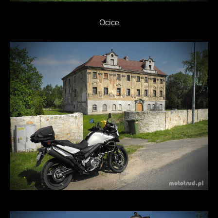
Ocice