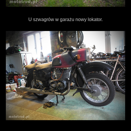
U szwagrów w garażu nowy lokator.