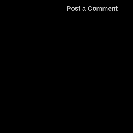
Post a Comment