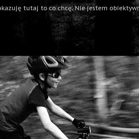
okazuję tutaj to co chcę. Nie jestem obiektywn