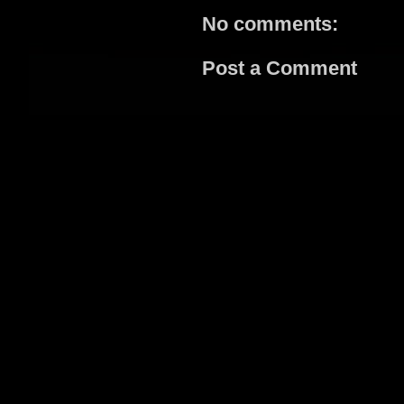
No comments:
Post a Comment