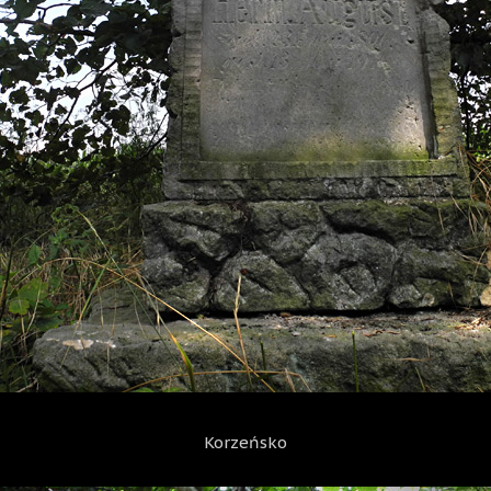
Korzeńsko