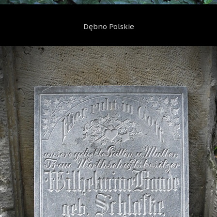
Dębno Polskie