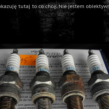
okazuję tutaj to co chcę. Nie jestem obiektywn