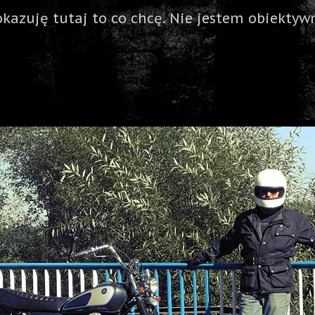
okazuję tutaj to co chcę. Nie jestem obiektywn