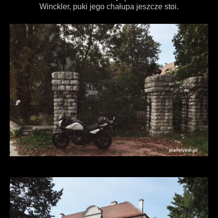
Winckler, puki jego chałupa jeszcze stoi.