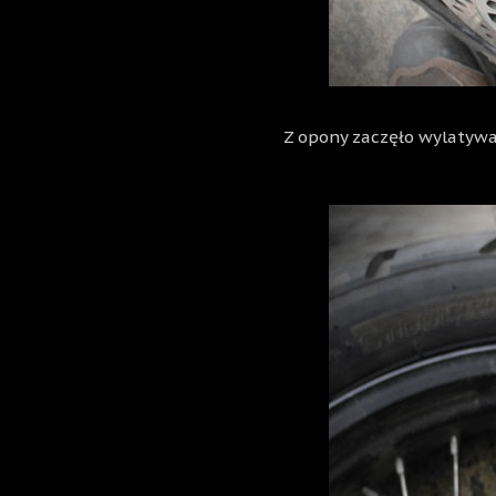
Z opony zaczęło wylatywać