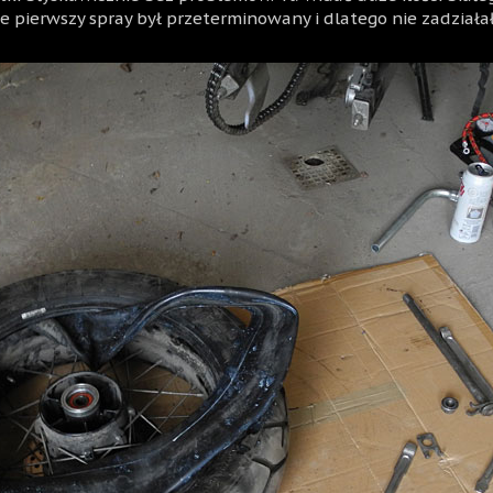
e pierwszy spray był przeterminowany i dlatego nie zadziała