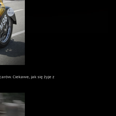
arów. Ciekawe, jak się żyje z