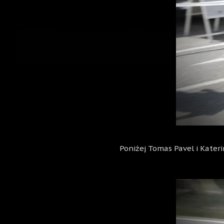
Poniżej Tomas Pavel i Kateri