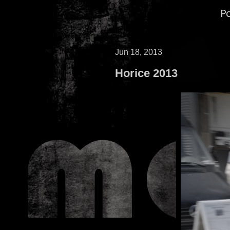
P
Jun 18, 2013
Horice 2013